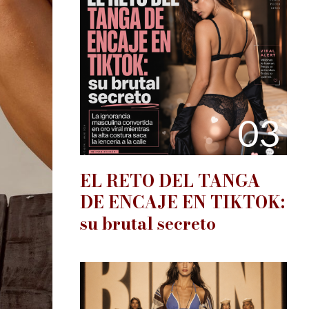
03
EL RETO DEL TANGA
DE ENCAJE EN TIKTOK:
su brutal secreto