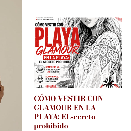
01
CÓMO VESTIR CON
GLAMOUR EN LA
PLAYA: El secreto
prohibido