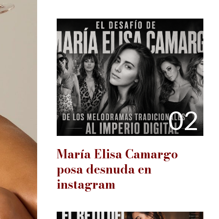
02
María Elisa Camargo
posa desnuda en
instagram