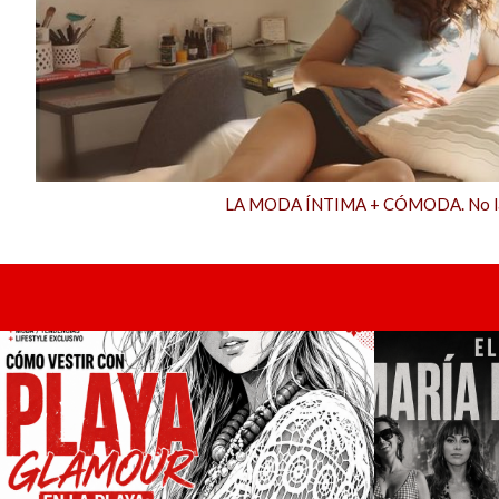
LA MODA ÍNTIMA + CÓMODA. No la e