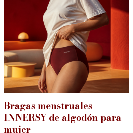
Bragas menstruales
INNERSY de algodón para
mujer