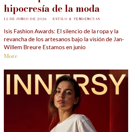
hipocresía de la moda
12 DE JUNIO DE 2026
ESTILO & TENDENCIAS
Isis Fashion Awards: El silencio de la ropa y la
revancha de los artesanos bajo la visión de Jan-
Willem Breure Estamos en junio
More