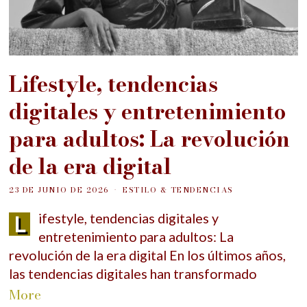
Lifestyle, tendencias
digitales y entretenimiento
para adultos: La revolución
de la era digital
23 DE JUNIO DE 2026
ESTILO & TENDENCIAS
Lifestyle, tendencias digitales y
entretenimiento para adultos: La
revolución de la era digital En los últimos años,
las tendencias digitales han transformado
More