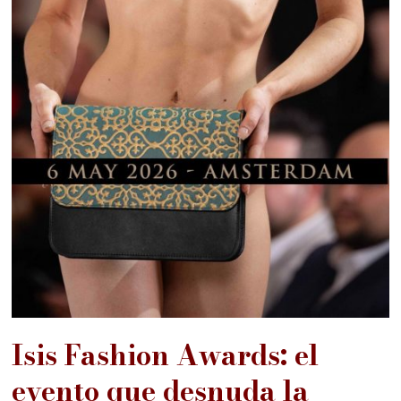
Isis Fashion Awards: el
evento que desnuda la