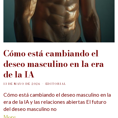
Cómo está cambiando el
deseo masculino en la era
de la IA
13 DE MAYO DE 2026
EDITORIAL
Cómo está cambiando el deseo masculino en la
era de la IA y las relaciones abiertas El futuro
del deseo masculino no
More