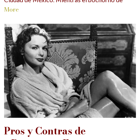
More
Pros y Contras de