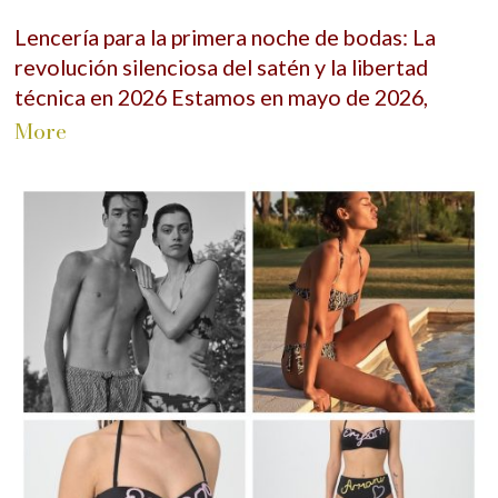
Lencería para la primera noche de bodas: La
revolución silenciosa del satén y la libertad
técnica en 2026 Estamos en mayo de 2026,
More