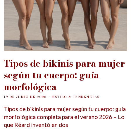
Tipos de bikinis para mujer
según tu cuerpo: guía
morfológica
19 DE JUNIO DE 2026
ESTILO & TENDENCIAS
Tipos de bikinis para mujer según tu cuerpo: guía
morfológica completa para el verano 2026 – Lo
que Réard inventó en dos