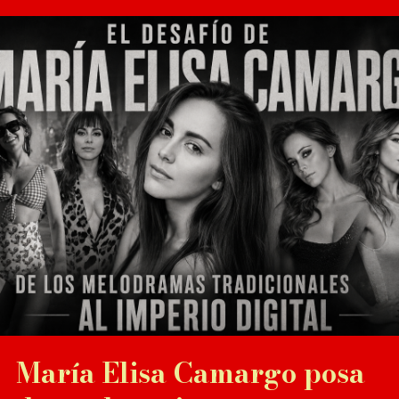
María Elisa Camargo posa