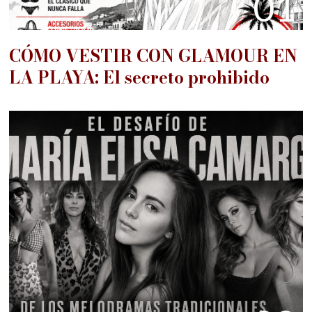
01
CÓMO VESTIR CON GLAMOUR EN
LA PLAYA: El secreto prohibido