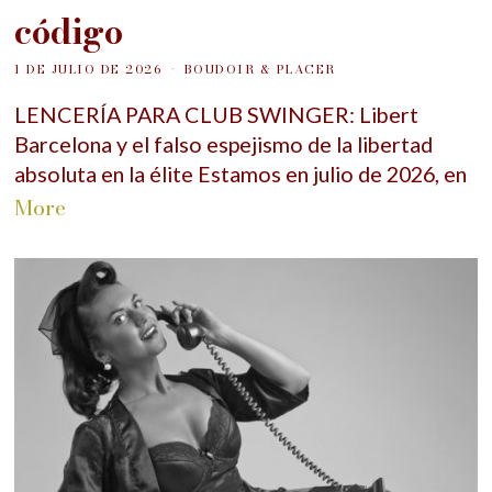
código
1 DE JULIO DE 2026
BOUDOIR & PLACER
LENCERÍA PARA CLUB SWINGER: Libert
Barcelona y el falso espejismo de la libertad
absoluta en la élite Estamos en julio de 2026, en
More