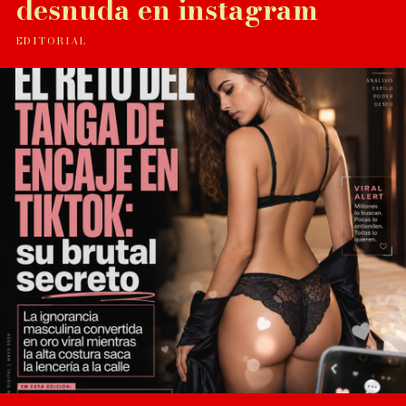
desnuda en instagram
EDITORIAL