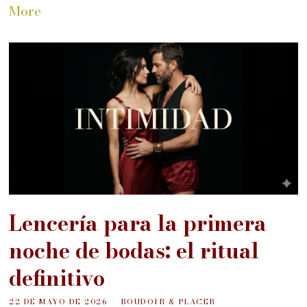
More
Lencería para la primera
noche de bodas: el ritual
definitivo
22 DE MAYO DE 2026
BOUDOIR & PLACER