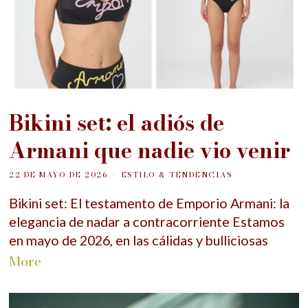
Bikini set: el adiós de
Armani que nadie vio venir
22 DE MAYO DE 2026
ESTILO & TENDENCIAS
Bikini set: El testamento de Emporio Armani: la
elegancia de nadar a contracorriente Estamos
en mayo de 2026, en las cálidas y bulliciosas
More