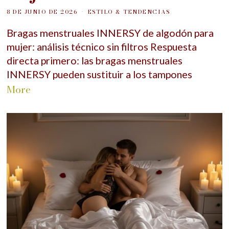
8 DE JUNIO DE 2026
ESTILO & TENDENCIAS
Bragas menstruales INNERSY de algodón para
mujer: análisis técnico sin filtros Respuesta
directa primero: las bragas menstruales
INNERSY pueden sustituir a los tampones
More