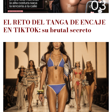
03
EL RETO DEL TANGA DE ENCAJE
EN TIKTOK: su brutal secreto