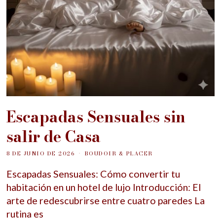
Escapadas Sensuales sin
salir de Casa
8 DE JUNIO DE 2026
BOUDOIR & PLACER
Escapadas Sensuales: Cómo convertir tu
habitación en un hotel de lujo Introducción: El
arte de redescubrirse entre cuatro paredes La
rutina es