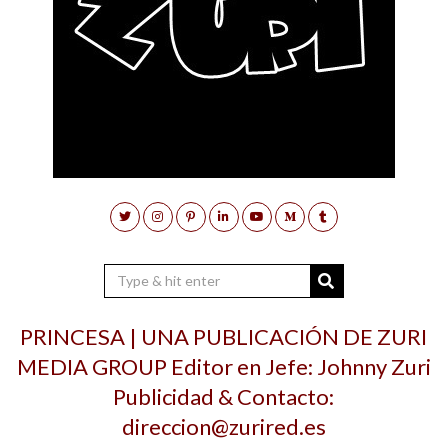
PRINCESA | UNA PUBLICACIÓN DE ZURI
MEDIA GROUP Editor en Jefe: Johnny Zuri
Publicidad & Contacto:
direccion@zurired.es