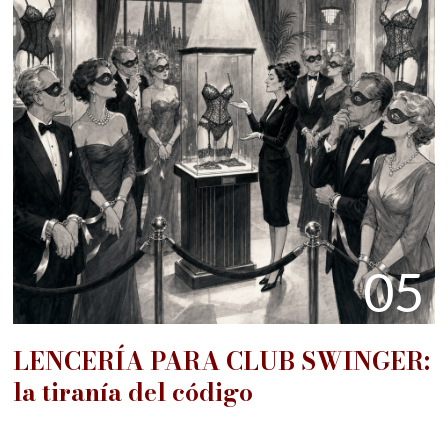
05
LENCERÍA PARA CLUB SWINGER:
la tiranía del código
06