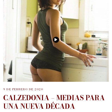
9 DE FEBRERO DE 2020
CALZEDONIA – MEDIAS PARA
UNA NUEVA DÉCADA