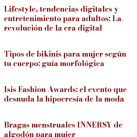
Lifestyle, tendencias digitales y
entretenimiento para adultos: La
revolución de la era digital
07
Tipos de bikinis para mujer según
tu cuerpo: guía morfológica
08
Isis Fashion Awards: el evento que
desnuda la hipocresía de la moda
09
Bragas menstruales INNERSY de
algodón para mujer