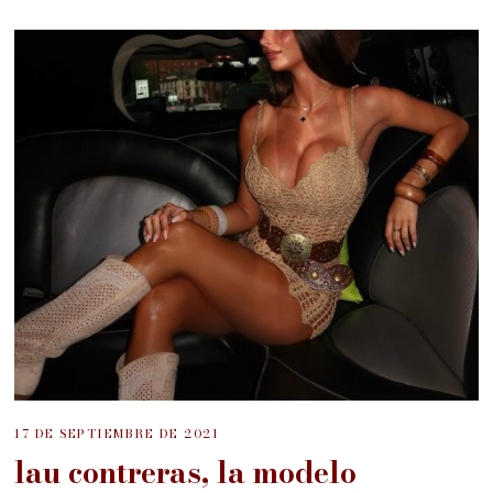
17 DE SEPTIEMBRE DE 2021
lau contreras, la modelo