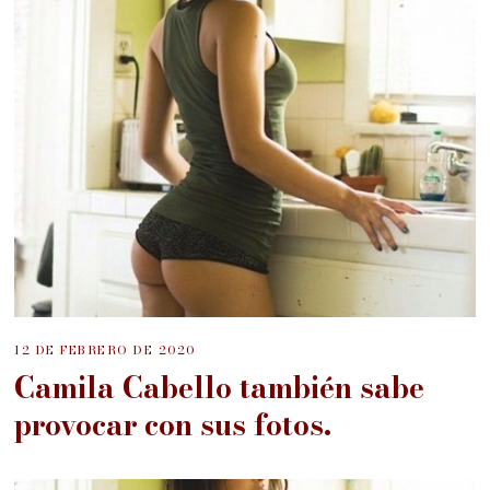
12 DE FEBRERO DE 2020
Camila Cabello también sabe
provocar con sus fotos.