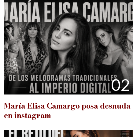
02
María Elisa Camargo posa desnuda
en instagram