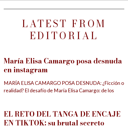
LATEST FROM
EDITORIAL
María Elisa Camargo posa desnuda
en instagram
MARÍA ELISA CAMARGO POSA DESNUDA: ¿Ficción o
realidad? El desafío de María Elisa Camargo: de los
EL RETO DEL TANGA DE ENCAJE
EN TIKTOK: su brutal secreto