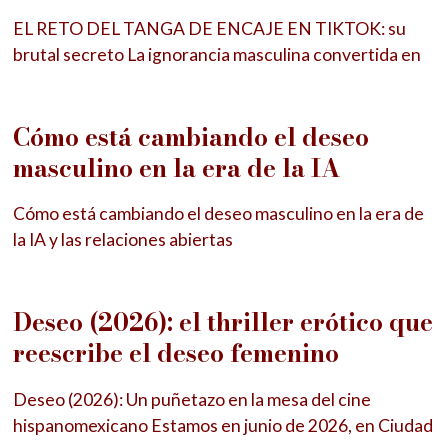
EL RETO DEL TANGA DE ENCAJE EN TIKTOK: su
brutal secreto La ignorancia masculina convertida en
Cómo está cambiando el deseo
masculino en la era de la IA
Cómo está cambiando el deseo masculino en la era de
la IA y las relaciones abiertas
Deseo (2026): el thriller erótico que
reescribe el deseo femenino
Deseo (2026): Un puñetazo en la mesa del cine
hispanomexicano Estamos en junio de 2026, en Ciudad