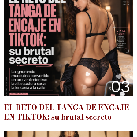
03
EL RETO DEL TANGA DE ENCAJE
EN TIKTOK: su brutal secreto