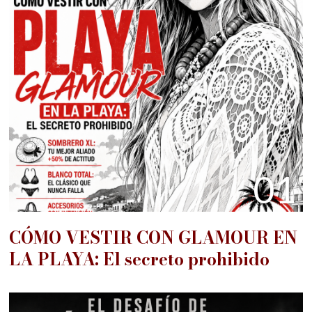
01
CÓMO VESTIR CON GLAMOUR EN
LA PLAYA: El secreto prohibido