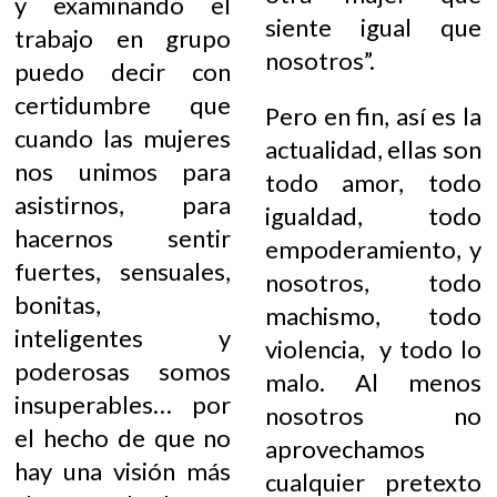
y examinando el
siente igual que
trabajo en grupo
nosotros”.
puedo decir con
certidumbre que
Pero en fin, así es la
cuando las mujeres
actualidad, ellas son
nos unimos para
todo amor, todo
asistirnos, para
igualdad, todo
hacernos sentir
empoderamiento, y
fuertes, sensuales,
nosotros, todo
bonitas,
machismo, todo
inteligentes y
violencia, y todo lo
poderosas somos
malo. Al menos
insuperables… por
nosotros no
el hecho de que no
aprovechamos
hay una visión más
cualquier pretexto