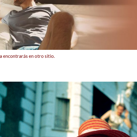
ncontrarás en otro sitio.