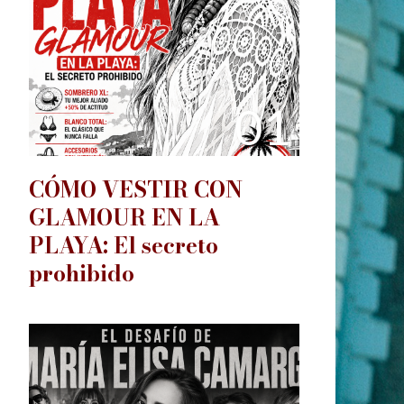
01
CÓMO VESTIR CON
GLAMOUR EN LA
PLAYA: El secreto
prohibido