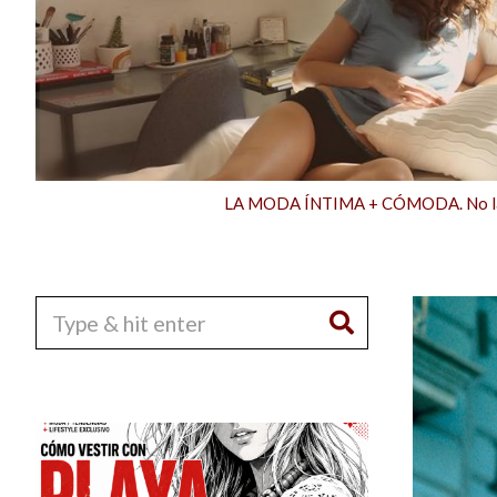
LA MODA ÍNTIMA + CÓMODA. No la e