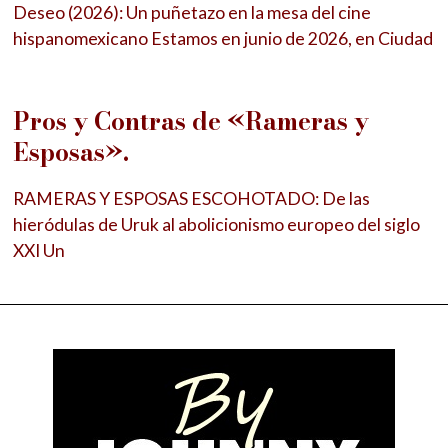
Deseo (2026): Un puñetazo en la mesa del cine
hispanomexicano Estamos en junio de 2026, en Ciudad
Pros y Contras de «Rameras y
Esposas».
RAMERAS Y ESPOSAS ESCOHOTADO: De las
hieródulas de Uruk al abolicionismo europeo del siglo
XXI Un