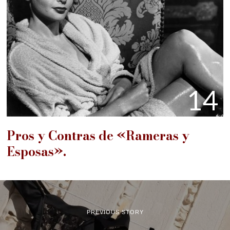
14
Pros y Contras de «Rameras y
Esposas».
PREVIOUS STORY