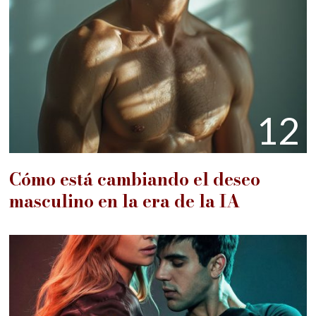
12
Cómo está cambiando el deseo
masculino en la era de la IA