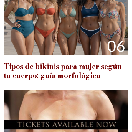
06
Tipos de bikinis para mujer según
tu cuerpo: guía morfológica