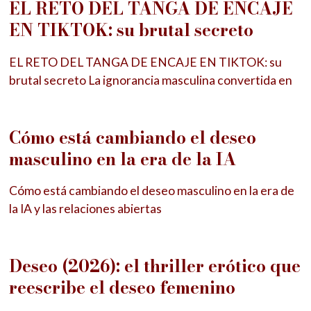
EL RETO DEL TANGA DE ENCAJE
EN TIKTOK: su brutal secreto
EL RETO DEL TANGA DE ENCAJE EN TIKTOK: su
brutal secreto La ignorancia masculina convertida en
Cómo está cambiando el deseo
masculino en la era de la IA
Cómo está cambiando el deseo masculino en la era de
la IA y las relaciones abiertas
Deseo (2026): el thriller erótico que
reescribe el deseo femenino