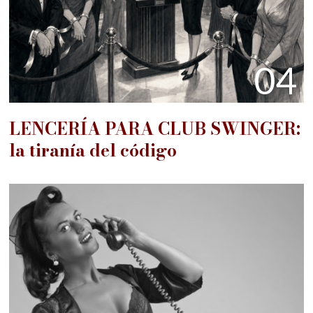
04
LENCERÍA PARA CLUB SWINGER:
la tiranía del código