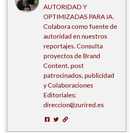
AUTORIDAD Y
OPTIMIZADAS PARA IA.
Colabora como fuente de
autoridad en nuestros
reportajes. Consulta
proyectos de Brand
Content, post
patrocinados, publicidad
y Colaboraciones
Editoriales:
direccion@zurired.es