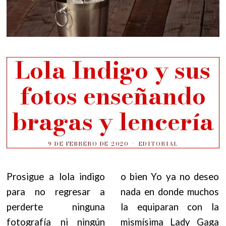
Lola Indigo y sus
fotos enseñando
bragas y lencería
9 DE FEBRERO DE 2020
EDITORIAL
Prosigue a lola indigo
o bien Yo ya no deseo
para no regresar a
nada en donde muchos
perderte ninguna
la equiparan con la
fotografía ni ningún
mismísima Lady Gaga