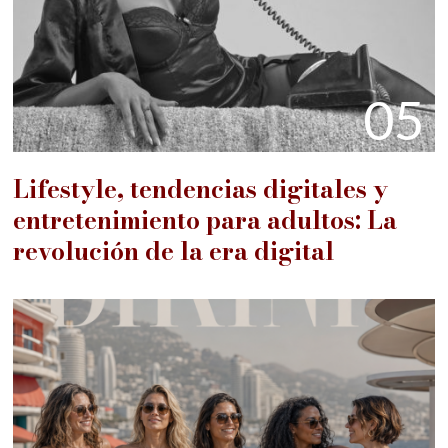
05
Lifestyle, tendencias digitales y
entretenimiento para adultos: La
revolución de la era digital