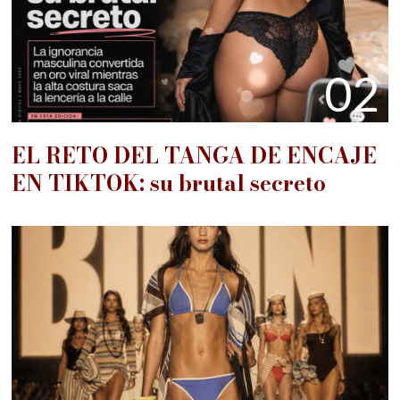
02
EL RETO DEL TANGA DE ENCAJE
EN TIKTOK: su brutal secreto