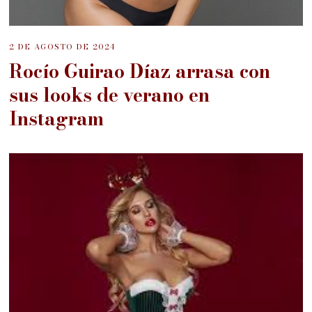
2 DE AGOSTO DE 2024
Rocío Guirao Díaz arrasa con
sus looks de verano en
Instagram