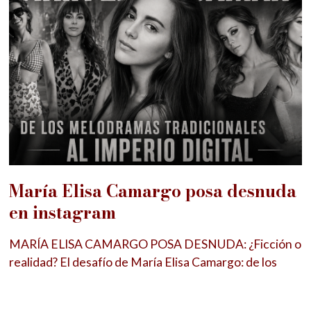
María Elisa Camargo posa desnuda
en instagram
MARÍA ELISA CAMARGO POSA DESNUDA: ¿Ficción o
realidad? El desafío de María Elisa Camargo: de los