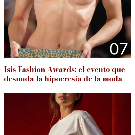
07
Isis Fashion Awards: el evento que
desnuda la hipocresía de la moda