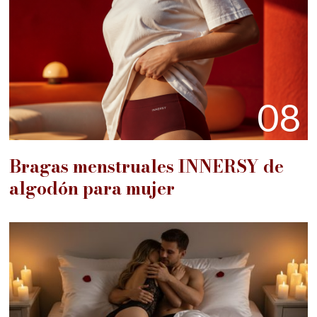
08
Bragas menstruales INNERSY de
algodón para mujer