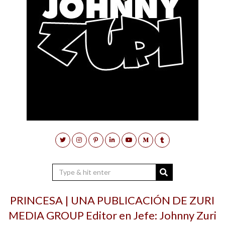
PRINCESA | UNA PUBLICACIÓN DE ZURI
MEDIA GROUP Editor en Jefe: Johnny Zuri