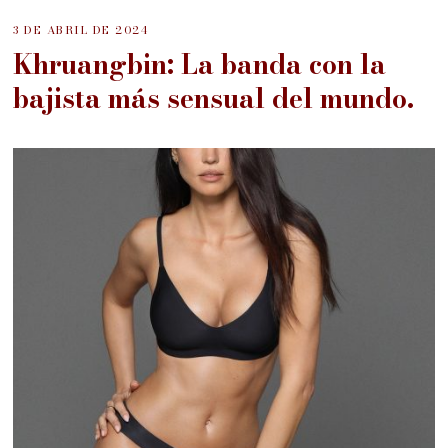
3 DE ABRIL DE 2024
Khruangbin: La banda con la
bajista más sensual del mundo.