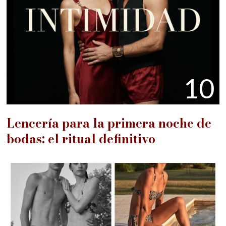
10
Lencería para la primera noche de
bodas: el ritual definitivo