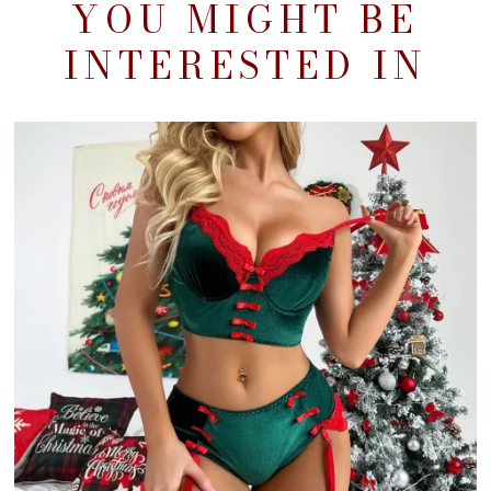
YOU MIGHT BE
INTERESTED IN