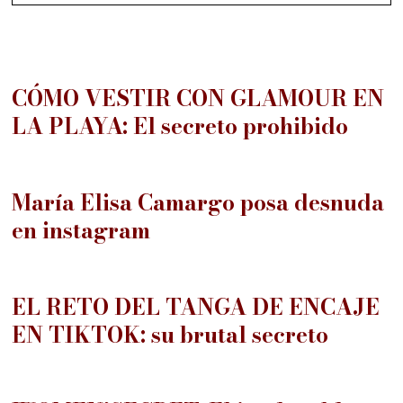
01
CÓMO VESTIR CON GLAMOUR EN
LA PLAYA: El secreto prohibido
02
María Elisa Camargo posa desnuda
en instagram
03
EL RETO DEL TANGA DE ENCAJE
EN TIKTOK: su brutal secreto
04