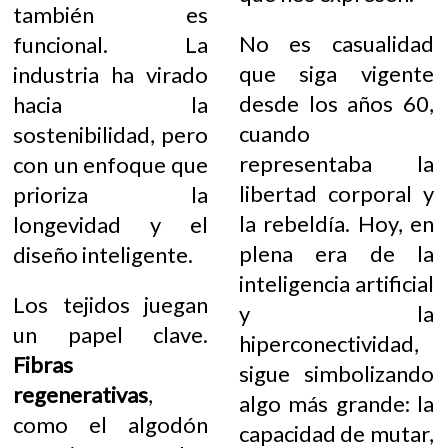
también es
No es casualidad
funcional. La
que siga vigente
industria ha virado
desde los años 60,
hacia la
cuando
sostenibilidad, pero
representaba la
con un enfoque que
libertad corporal y
prioriza la
la rebeldía. Hoy, en
longevidad y el
plena era de la
diseño inteligente.
inteligencia artificial
Los tejidos juegan
y la
un papel clave.
hiperconectividad,
Fibras
sigue simbolizando
regenerativas
,
algo más grande: la
como el algodón
capacidad de mutar,