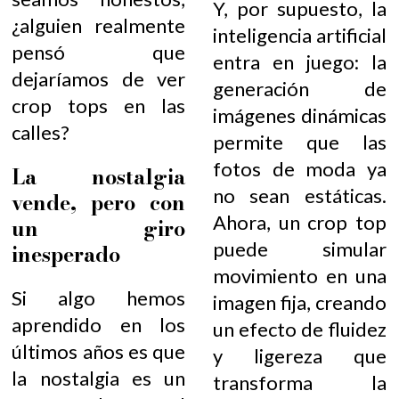
Y, por supuesto, la
¿alguien realmente
inteligencia artificial
pensó que
entra en juego: la
dejaríamos de ver
generación de
crop tops en las
imágenes dinámicas
calles?
permite que las
fotos de moda ya
La nostalgia
no sean estáticas.
vende, pero con
Ahora, un crop top
un giro
puede simular
inesperado
movimiento en una
Si algo hemos
imagen fija, creando
aprendido en los
un efecto de fluidez
últimos años es que
y ligereza que
la nostalgia es un
transforma la