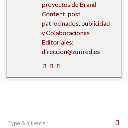
proyectos de Brand
Content, post
patrocinados, publicidad
y Colaboraciones
Editoriales:
direccion@zurired.es