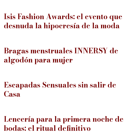
Isis Fashion Awards: el evento que
desnuda la hipocresía de la moda
09
Bragas menstruales INNERSY de
algodón para mujer
10
Escapadas Sensuales sin salir de
Casa
11
Lencería para la primera noche de
bodas: el ritual definitivo