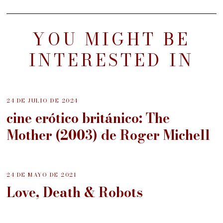
YOU MIGHT BE
INTERESTED IN
24 DE JULIO DE 2024
cine erótico británico: The
Mother (2003) de Roger Michell
24 DE MAYO DE 2021
Love, Death & Robots