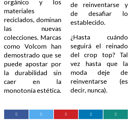
orgánico y los
de reinventarse y
materiales
de desafiar lo
reciclados, dominan
establecido.
las nuevas
¿Hasta cuándo
colecciones. Marcas
seguirá el reinado
como Volcom han
del crop top? Tal
demostrado que se
vez hasta que la
puede apostar por
moda deje de
la durabilidad sin
reinventarse (es
caer en la
decir, nunca).
monotonía estética.