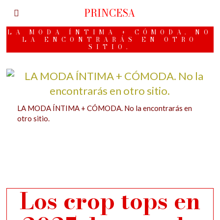
PRINCESA
LA MODA ÍNTIMA + CÓMODA. NO
LA ENCONTRARÁS EN OTRO
SITIO.
LA MODA ÍNTIMA + CÓMODA. No la encontrarás en
otro sitio.
Los crop tops en