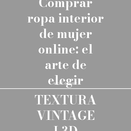
Comprar
ropa interior
de mujer
online: el
arte de
elegir
NEXT STORY
TEXTURA
VINTAGE