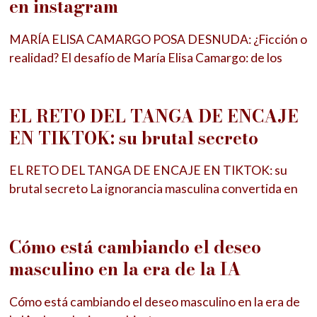
en instagram
MARÍA ELISA CAMARGO POSA DESNUDA: ¿Ficción o
realidad? El desafío de María Elisa Camargo: de los
EL RETO DEL TANGA DE ENCAJE
EN TIKTOK: su brutal secreto
EL RETO DEL TANGA DE ENCAJE EN TIKTOK: su
brutal secreto La ignorancia masculina convertida en
Cómo está cambiando el deseo
masculino en la era de la IA
Cómo está cambiando el deseo masculino en la era de