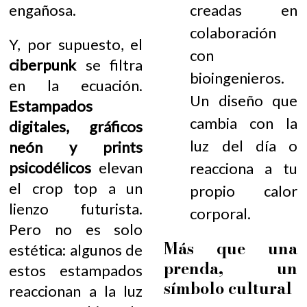
engañosa.
creadas en
colaboración
Y, por supuesto, el
con
ciberpunk
se filtra
bioingenieros.
en la ecuación.
Un diseño que
Estampados
cambia con la
digitales, gráficos
luz del día o
neón y prints
psicodélicos
elevan
reacciona a tu
el crop top a un
propio calor
lienzo futurista.
corporal.
Pero no es solo
Más que una
estética: algunos de
prenda, un
estos estampados
símbolo cultural
reaccionan a la luz