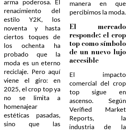
arma poderosa. El
manera en que
renacimiento del
percibimos la moda.
estilo Y2K, los
El mercado
noventa y hasta
responde: el crop
ciertos toques de
top como símbolo
los ochenta ha
de un nuevo lujo
probado que la
accesible
moda es un eterno
reciclaje. Pero aquí
El impacto
viene el giro: en
comercial del crop
2025, el crop top ya
top sigue en
no se limita a
ascenso. Según
homenajear
Verified Market
estéticas pasadas,
Reports, la
sino que las
industria de la