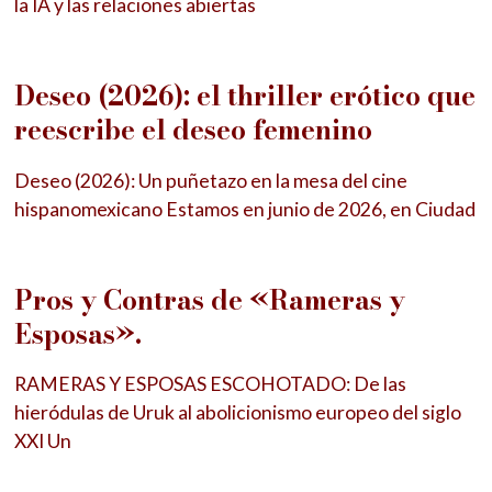
la IA y las relaciones abiertas
Deseo (2026): el thriller erótico que
reescribe el deseo femenino
Deseo (2026): Un puñetazo en la mesa del cine
hispanomexicano Estamos en junio de 2026, en Ciudad
Pros y Contras de «Rameras y
Esposas».
RAMERAS Y ESPOSAS ESCOHOTADO: De las
hieródulas de Uruk al abolicionismo europeo del siglo
XXI Un