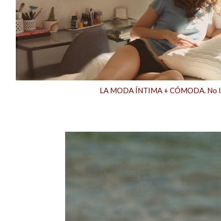
LA MODA ÍNTIMA + CÓMODA. No la e