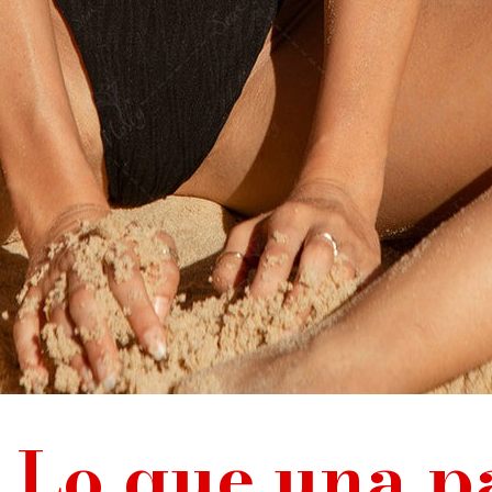
Lo que una p