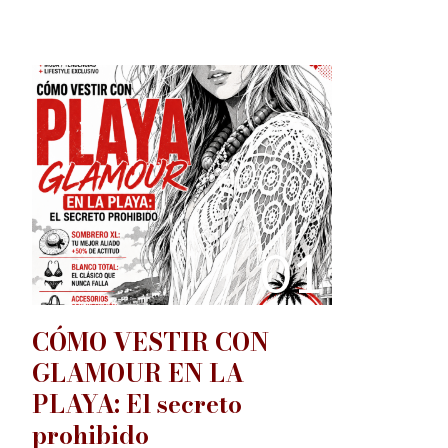
01
CÓMO VESTIR CON
GLAMOUR EN LA
PLAYA: El secreto
prohibido