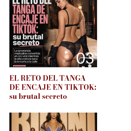
03
EL RETO DEL TANGA
DE ENCAJE EN TIKTOK:
su brutal secreto