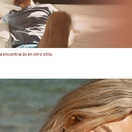
ncontrarás en otro sitio.