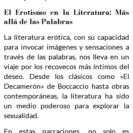
El Erotismo en la Literatura: Más
allá de las Palabras
La literatura erótica, con su capacidad
para invocar imágenes y sensaciones a
través de las palabras, nos lleva en un
viaje por los recovecos más íntimos del
deseo. Desde los clásicos como «El
Decamerón» de Boccaccio hasta obras
contemporáneas, la literatura ha sido
un medio poderoso para explorar la
sexualidad.
En estas narraciones, no solo es