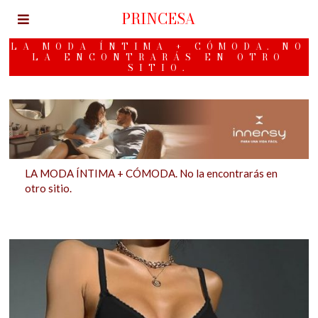
PRINCESA
LA MODA ÍNTIMA + CÓMODA. NO
LA ENCONTRARÁS EN OTRO
SITIO.
LA MODA ÍNTIMA + CÓMODA. No la encontrarás en
otro sitio.