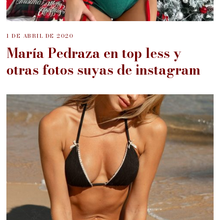
1 DE ABRIL DE 2020
María Pedraza en top less y
otras fotos suyas de instagram