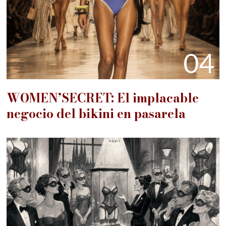
04
WOMEN’SECRET: El implacable
negocio del bikini en pasarela