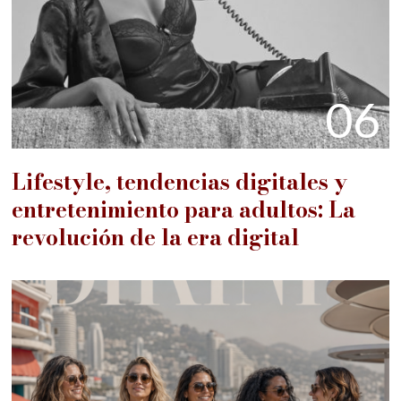
06
Lifestyle, tendencias digitales y
entretenimiento para adultos: La
revolución de la era digital