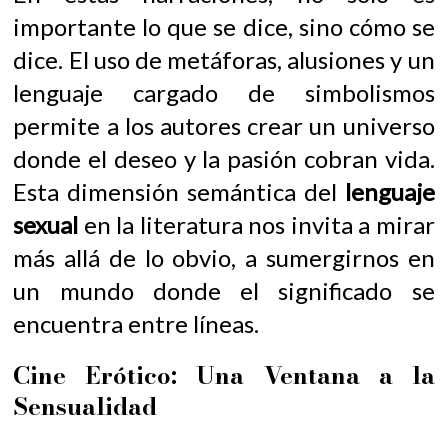
importante lo que se dice, sino cómo se
dice. El uso de metáforas, alusiones y un
lenguaje cargado de simbolismos
permite a los autores crear un universo
donde el deseo y la pasión cobran vida.
Esta dimensión semántica del
lenguaje
sexual
en la literatura nos invita a mirar
más allá de lo obvio, a sumergirnos en
un mundo donde el significado se
encuentra entre líneas.
Cine Erótico: Una Ventana a la
Sensualidad