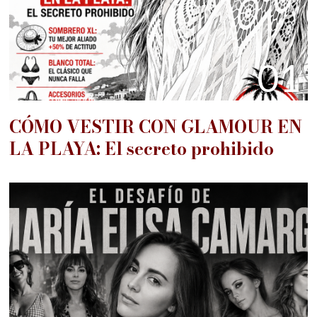
01
CÓMO VESTIR CON GLAMOUR EN
LA PLAYA: El secreto prohibido