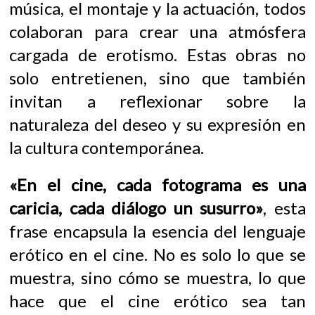
música, el montaje y la actuación, todos
colaboran para crear una atmósfera
cargada de erotismo. Estas obras no
solo entretienen, sino que también
invitan a reflexionar sobre la
naturaleza del deseo y su expresión en
la cultura contemporánea.
«En el cine, cada fotograma es una
caricia, cada diálogo un susurro»
, esta
frase encapsula la esencia del lenguaje
erótico en el cine. No es solo lo que se
muestra, sino cómo se muestra, lo que
hace que el cine erótico sea tan