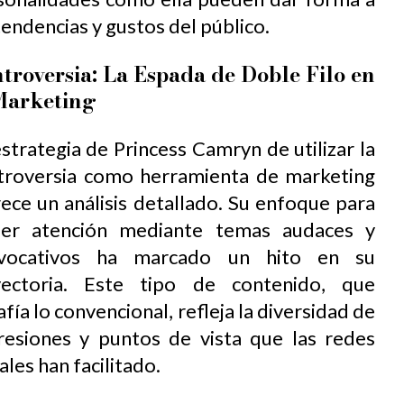
tendencias y gustos del público.
troversia: La Espada de Doble Filo en
Marketing
strategia de Princess Camryn de utilizar la
troversia como herramienta de marketing
ece un análisis detallado. Su enfoque para
aer atención mediante temas audaces y
vocativos ha marcado un hito en su
yectoria. Este tipo de contenido, que
fía lo convencional, refleja la diversidad de
resiones y puntos de vista que las redes
ales han facilitado.