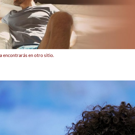
ncontrarás en otro sitio.