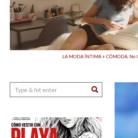
LA MODA ÍNTIMA + CÓMODA. No la e