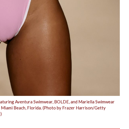
eaturing Aventura Swimwear, BOLDE, and Mariella Swimwear
 Miami Beach, Florida. (Photo by Frazer Harrison/Getty
)