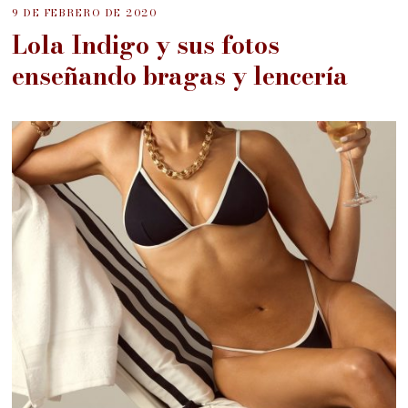
9 DE FEBRERO DE 2020
Lola Indigo y sus fotos
enseñando bragas y lencería