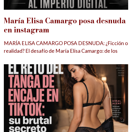
María Elisa Camargo posa desnuda
en instagram
MARÍA ELISA CAMARGO POSA DESNUDA: ¿Ficción o
realidad? El desafío de María Elisa Camargo: de los