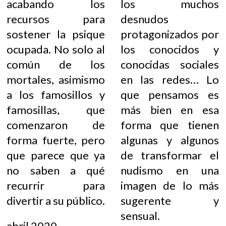
acabando los
los muchos
recursos para
desnudos
sostener la psique
protagonizados por
ocupada. No solo al
los conocidos y
común de los
conocidas sociales
mortales, asimismo
en las redes… Lo
a los famosillos y
que pensamos es
famosillas, que
más bien en esa
comenzaron de
forma que tienen
forma fuerte, pero
algunas y algunos
que parece que ya
de transformar el
no saben a qué
nudismo en una
recurrir para
imagen de lo más
divertir a su público.
sugerente y
sensual.
abril 2020