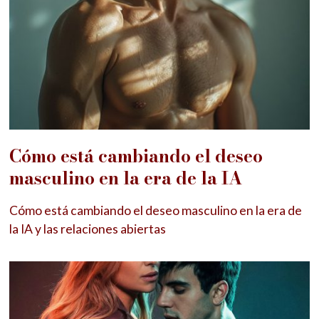
Cómo está cambiando el deseo
masculino en la era de la IA
Cómo está cambiando el deseo masculino en la era de
la IA y las relaciones abiertas