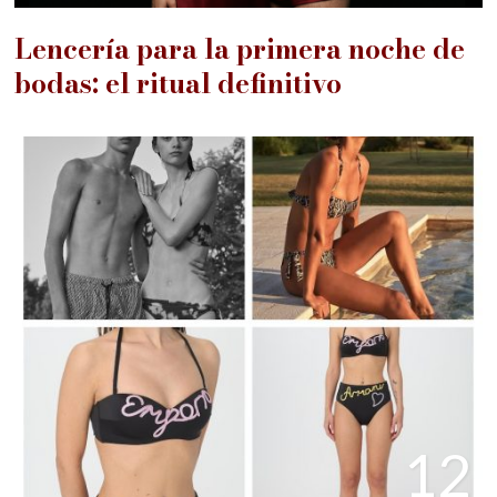
Lencería para la primera noche de
bodas: el ritual definitivo
12