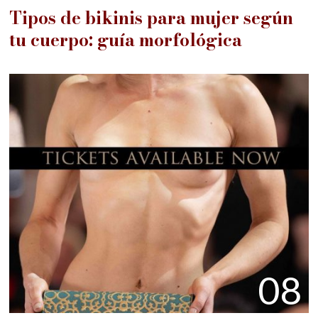
Tipos de bikinis para mujer según
tu cuerpo: guía morfológica
08