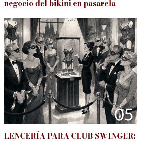
negocio del bikini en pasarela
05
LENCERÍA PARA CLUB SWINGER: