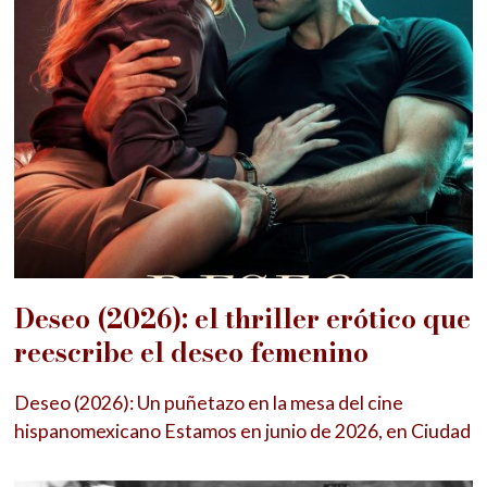
Deseo (2026): el thriller erótico que
reescribe el deseo femenino
Deseo (2026): Un puñetazo en la mesa del cine
hispanomexicano Estamos en junio de 2026, en Ciudad