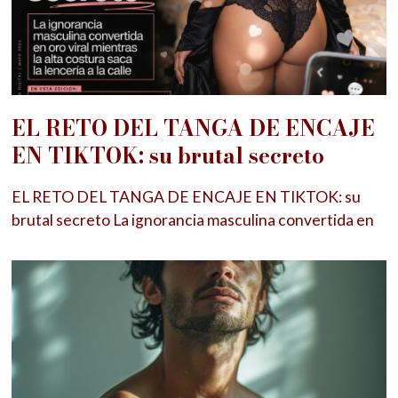
EL RETO DEL TANGA DE ENCAJE
EN TIKTOK: su brutal secreto
EL RETO DEL TANGA DE ENCAJE EN TIKTOK: su
brutal secreto La ignorancia masculina convertida en