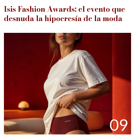
Isis Fashion Awards: el evento que
desnuda la hipocresía de la moda
09