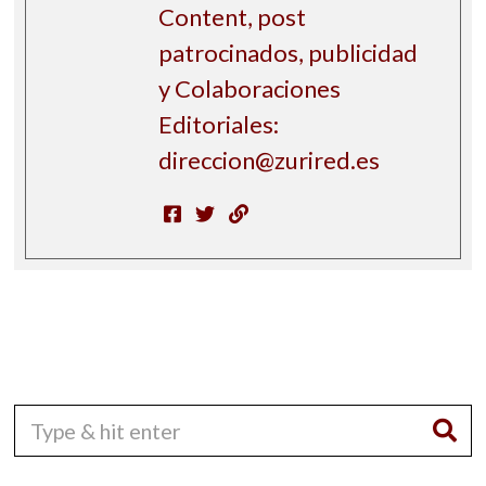
Content, post
patrocinados, publicidad
y Colaboraciones
Editoriales:
direccion@zurired.es