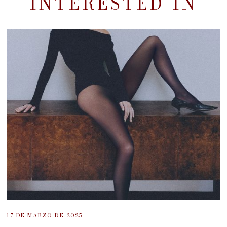
INTERESTED IN
17 DE MARZO DE 2025