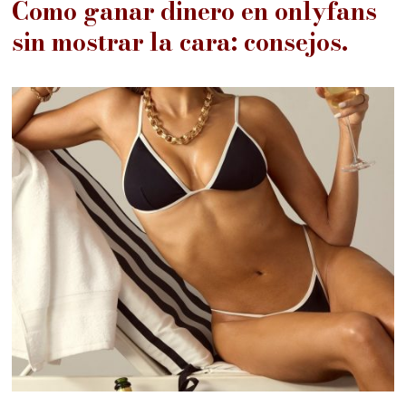
Como ganar dinero en onlyfans
sin mostrar la cara: consejos.