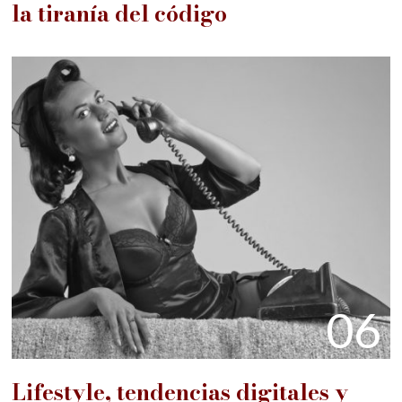
la tiranía del código
06
Lifestyle, tendencias digitales y