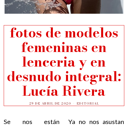
fotos de modelos
femeninas en
lenceria y en
desnudo integral:
Lucía Rivera
29 DE ABRIL DE 2020
EDITORIAL
Se nos están
Ya no nos asustan