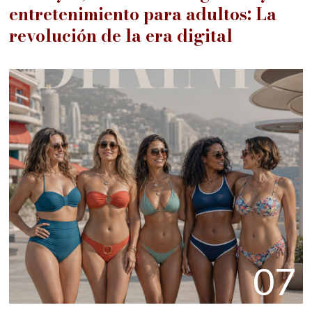
entretenimiento para adultos: La
revolución de la era digital
07