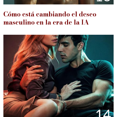
Cómo está cambiando el deseo
masculino en la era de la IA
14