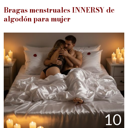
Bragas menstruales INNERSY de
algodón para mujer
10