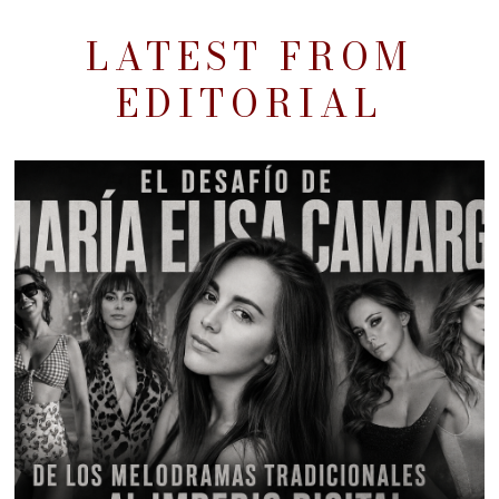
LATEST FROM
EDITORIAL