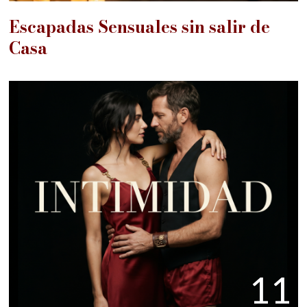
Escapadas Sensuales sin salir de
Casa
11