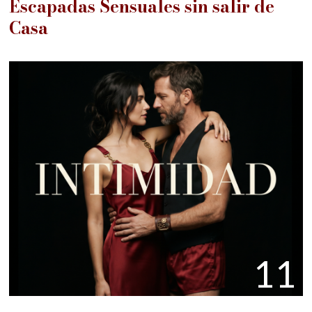
Escapadas Sensuales sin salir de
Casa
11