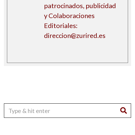
patrocinados, publicidad
y Colaboraciones
Editoriales:
direccion@zurired.es