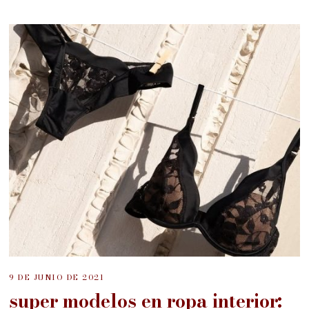
9 DE JUNIO DE 2021
super modelos en ropa interior: