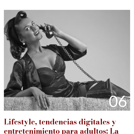
06
Lifestyle, tendencias digitales y
entretenimiento para adultos: La