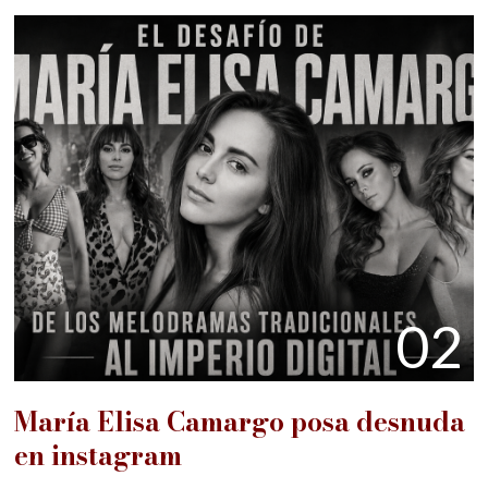
02
María Elisa Camargo posa desnuda
en instagram