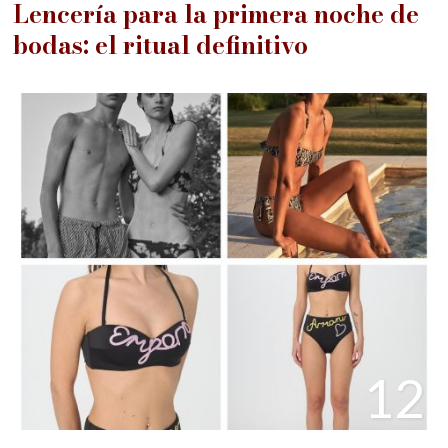
Lencería para la primera noche de
bodas: el ritual definitivo
12