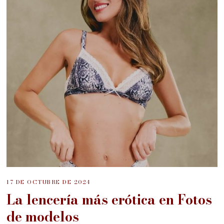
17 DE OCTUBRE DE 2024
La lencería más erótica en Fotos
de modelos