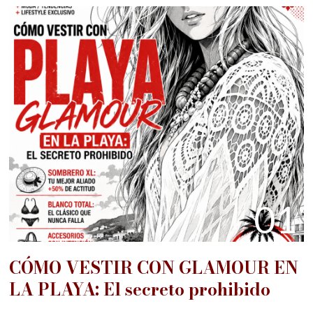
01
CÓMO VESTIR CON GLAMOUR EN
LA PLAYA: El secreto prohibido