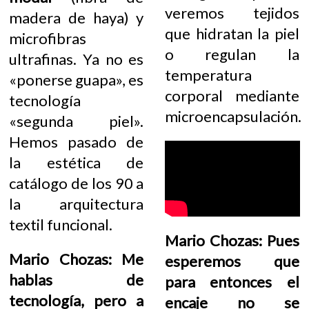
veremos tejidos
madera de haya) y
que hidratan la piel
microfibras
o regulan la
ultrafinas. Ya no es
temperatura
«ponerse guapa», es
corporal mediante
tecnología
microencapsulación.
«segunda piel».
Hemos pasado de
la estética de
catálogo de los 90 a
la arquitectura
textil funcional.
Mario Chozas: Pues
Mario Chozas: Me
esperemos que
hablas de
para entonces el
tecnología, pero a
encaje no se