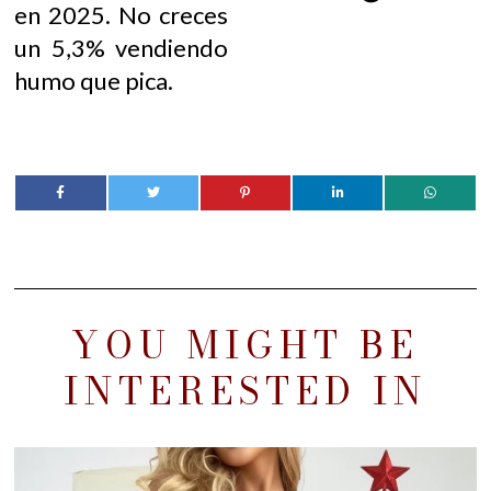
en 2025. No creces
un 5,3% vendiendo
humo que pica.
YOU MIGHT BE
INTERESTED IN