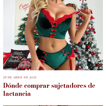
25 DE ABRIL DE 2021
Dónde comprar sujetadores de
lactancia