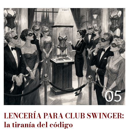
05
LENCERÍA PARA CLUB SWINGER:
la tiranía del código