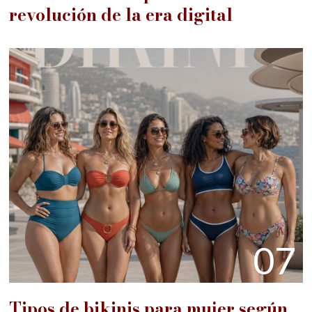
revolución de la era digital
07
Tipos de bikinis para mujer según