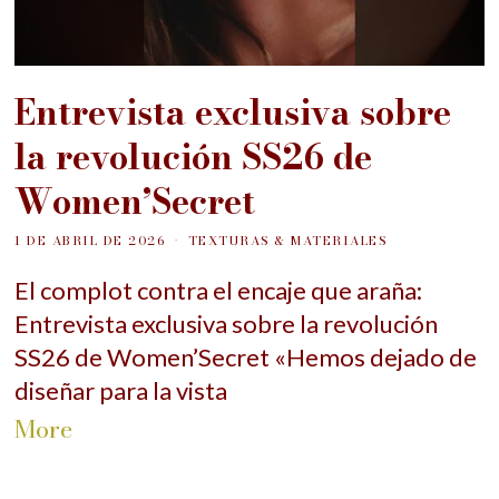
Entrevista exclusiva sobre
la revolución SS26 de
Women’Secret
1 DE ABRIL DE 2026
TEXTURAS & MATERIALES
El complot contra el encaje que araña:
Entrevista exclusiva sobre la revolución
SS26 de Women’Secret «Hemos dejado de
diseñar para la vista
More