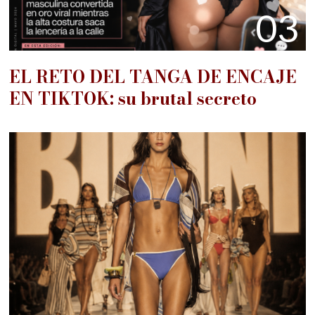
03
EL RETO DEL TANGA DE ENCAJE
EN TIKTOK: su brutal secreto