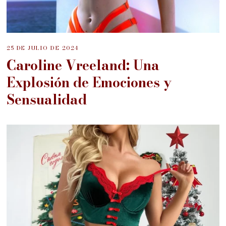
25 DE JULIO DE 2024
Caroline Vreeland: Una
Explosión de Emociones y
Sensualidad