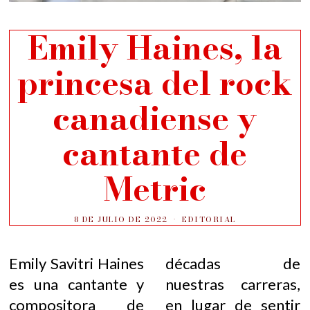
Emily Haines, la
princesa del rock
canadiense y
cantante de
Metric
8 DE JULIO DE 2022
EDITORIAL
Emily Savitri Haines
décadas de
es una cantante y
nuestras carreras,
compositora de
en lugar de sentir