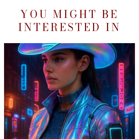
YOU MIGHT BE
INTERESTED IN