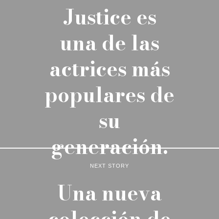
Justice es
una de las
actrices más
populares de
su
generación.
NEXT STORY
Una nueva