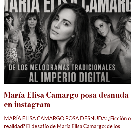
María Elisa Camargo posa desnuda
en instagram
MARÍA ELISA CAMARGO POSA DESNUDA: ¿Ficción o
realidad? El desafío de María Elisa Camargo: de los