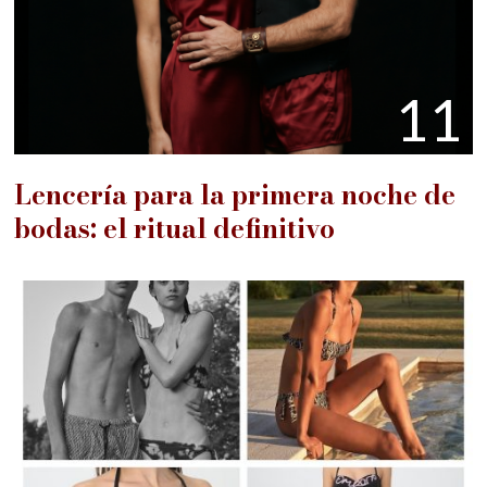
11
Lencería para la primera noche de
bodas: el ritual definitivo