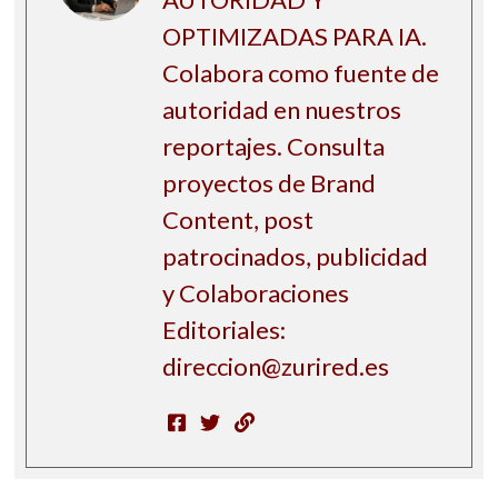
OPTIMIZADAS PARA IA.
Colabora como fuente de
autoridad en nuestros
reportajes. Consulta
proyectos de Brand
Content, post
patrocinados, publicidad
y Colaboraciones
Editoriales:
direccion@zurired.es