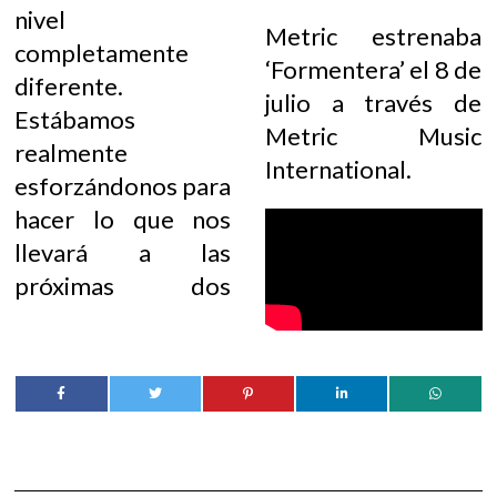
nivel
Metric estrenaba
completamente
‘Formentera’ el 8 de
diferente.
julio a través de
Estábamos
Metric Music
realmente
International.
esforzándonos para
hacer lo que nos
llevará a las
próximas dos