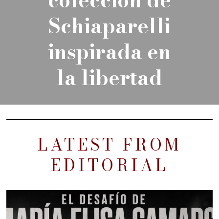
colección de
Schiaparelli
inspirada en
la libertad
LATEST FROM
EDITORIAL