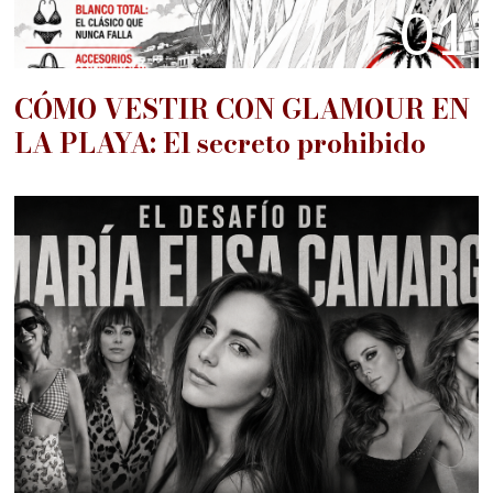
01
CÓMO VESTIR CON GLAMOUR EN
LA PLAYA: El secreto prohibido