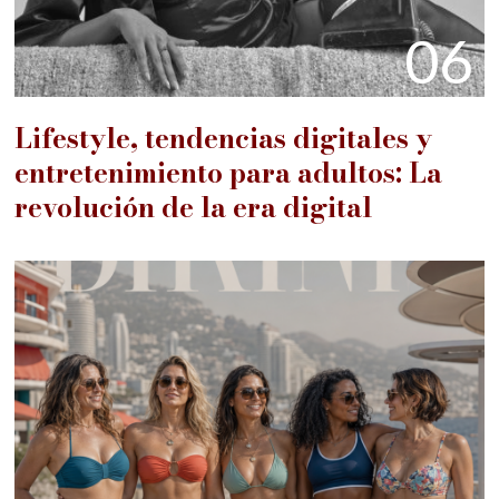
06
Lifestyle, tendencias digitales y
entretenimiento para adultos: La
revolución de la era digital