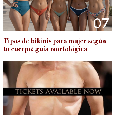
07
Tipos de bikinis para mujer según
tu cuerpo: guía morfológica