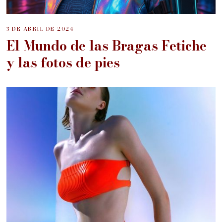
3 DE ABRIL DE 2024
El Mundo de las Bragas Fetiche
y las fotos de pies