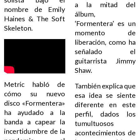
a la mitad del
nombre de Emily
álbum,
Haines & The Soft
‘Formentera’ es un
Skeleton.
momento de
liberación, como ha
señalado el
guitarrista Jimmy
Shaw.
Metric habló de
También explica que
cómo su nuevo
esa idea se siente
disco «Formentera»
diferente en este
ha ayudado a la
perfil, dados los
banda a capear la
tumultuosos
incertidumbre de la
acontecimientos de