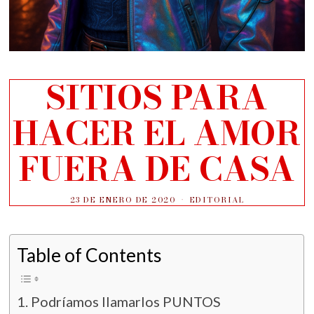
SITIOS PARA
HACER EL AMOR
FUERA DE CASA
23 DE ENERO DE 2020
EDITORIAL
Table of Contents
Podríamos llamarlos PUNTOS