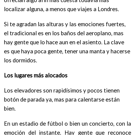
localizar alguna, a menos que viajes a Londres.
Si te agradan las alturas y las emociones fuertes,
el tradicional es en los baños del aeroplano, mas
hay gente que lo hace aun en el asiento. La clave
es que haya poca gente, tener una manta y hacerse
los dormidos.
Los lugares más alocados
Los elevadores son rapidísimos y pocos tienen
botón de parada ya, mas para calentarse están
bien.
En un estadio de fútbol o bien un concierto, con la
emoción del instante. Hay gente que reconoce