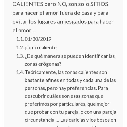
CALIENTES pero NO, son solo SITIOS
para hacer el amor fuera de casa y para
evitar los lugares arriesgados para hacer
el amor…
01/30/2019
punto caliente
¿De qué manera se pueden identificar las
zonas erógenas?
Teóricamente, las zonas calientes son
bastante afines en todas y cada una de las
personas, pero hay preferencias. Para
descubrir cuáles son esas zonas que
preferimos por particulares, que mejor
que probar con tu pareja, o con una pareja
circunstancial… Las caricias y los besos en