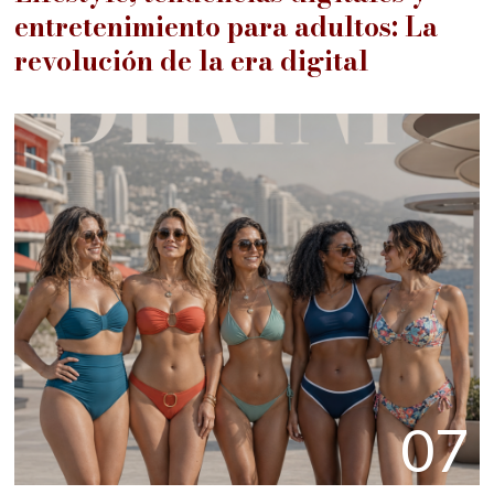
entretenimiento para adultos: La
revolución de la era digital
07