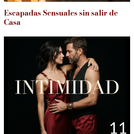
Escapadas Sensuales sin salir de
Casa
11