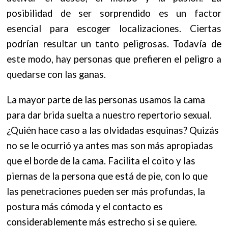
posibilidad de ser sorprendido es un factor
esencial para escoger localizaciones.
Ciertas
podrían resultar un tanto peligrosas. Todavía de
este modo, hay personas que prefieren el peligro a
quedarse con las ganas.
La mayor parte de las personas usamos la cama
para dar brida suelta a nuestro repertorio sexual.
¿Quién hace caso a las olvidadas esquinas? Quizás
no se le ocurrió ya antes mas son más apropiadas
que el borde de la cama. Facilita el coito y las
piernas de la persona que está de pie, con lo que
las penetraciones pueden ser más profundas, la
postura más cómoda y el contacto es
considerablemente más estrecho si se quiere.