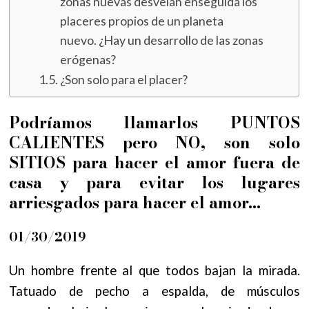
zonas nuevas desvelan enseguida los
placeres propios de un planeta
nuevo. ¿Hay un desarrollo de las zonas
erógenas?
¿Son solo para el placer?
Podríamos llamarlos PUNTOS
CALIENTES pero NO, son solo
SITIOS para hacer el amor fuera de
casa y para evitar los lugares
arriesgados para hacer el amor…
01/30/2019
Un hombre frente al que todos bajan la mirada.
Tatuado de pecho a espalda, de músculos