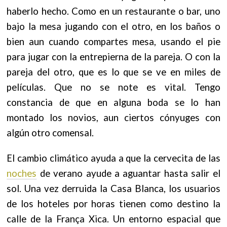
haberlo hecho. Como en un restaurante o bar, uno
bajo la mesa jugando con el otro, en los baños o
bien aun cuando compartes mesa, usando el pie
para jugar con la entrepierna de la pareja. O con la
pareja del otro, que es lo que se ve en miles de
películas. Que no se note es vital.
Tengo
constancia de que en alguna boda se lo han
montado los novios, aun ciertos cónyuges con
algún otro comensal.
El cambio climático ayuda a que la cervecita de las
noches
de verano ayude a aguantar hasta salir el
sol. U
na vez derruida la Casa Blanca, los usuarios
de los hoteles por horas tienen como destino la
calle de la França Xica. Un entorno espacial que