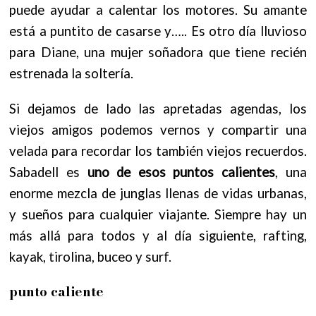
puede ayudar a calentar los motores. S
u amante
está a puntito de casarse y….. Es o
tro día lluvioso
para Diane, una mujer soñadora que tiene recién
estrenada la soltería.
Si dejamos de lado las apretadas agendas, los
viejos amigos podemos vernos y compartir una
velada para recordar los también viejos recuerdos.
Sabadell
es
uno de esos puntos calientes
, una
enorme mezcla de junglas llenas de vidas urbanas,
y sueños para cualquier viajante. Siempre hay un
más allá para todos y al día siguiente, rafting,
kayak, tirolina, buceo y surf.
punto caliente