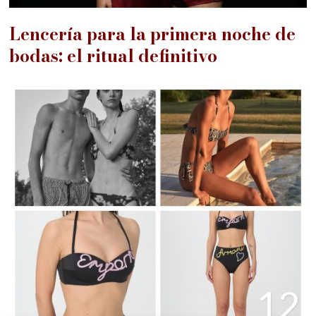
Lencería para la primera noche de
bodas: el ritual definitivo
12