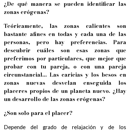
¿De qué manera se pueden identificar las
zonas erógenas?
Teóricamente, las zonas calientes son
bastante afines en todas y cada una de las
personas, pero hay preferencias. Para
descubrir cuáles son esas zonas que
preferimos por particulares, que mejor que
probar con tu pareja, o con una pareja
circunstancial… Las caricias y los besos en
zonas nuevas desvelan enseguida los
placeres propios de un planeta nuevo.
¿Hay
un desarrollo de las zonas erógenas?
¿Son solo para el placer?
Depende del grado de relajación y de los