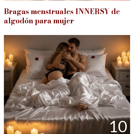
Bragas menstruales INNERSY de
algodón para mujer
10