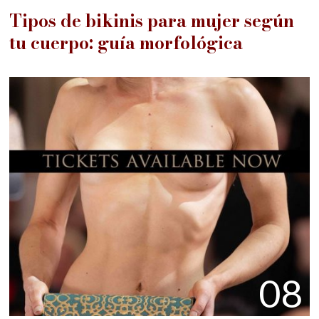
Tipos de bikinis para mujer según
tu cuerpo: guía morfológica
08