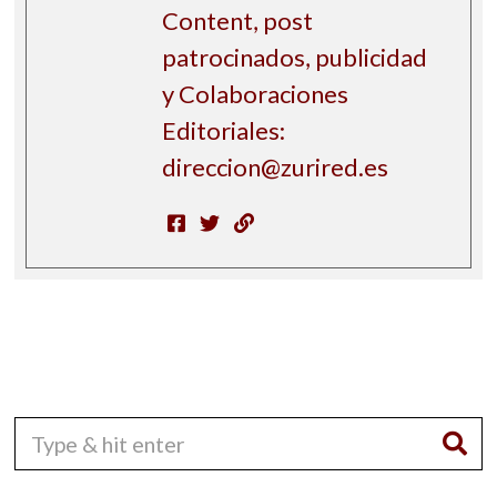
Content, post
patrocinados, publicidad
y Colaboraciones
Editoriales:
direccion@zurired.es