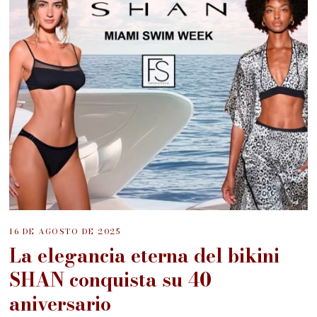
16 DE AGOSTO DE 2025
La elegancia eterna del bikini
SHAN conquista su 40
aniversario