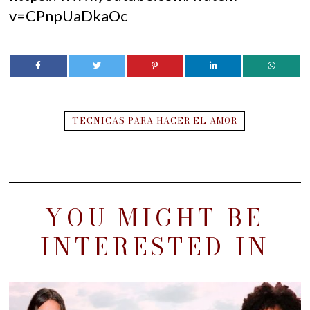
v=CPnpUaDkaOc
TECNICAS PARA HACER EL AMOR
YOU MIGHT BE
INTERESTED IN