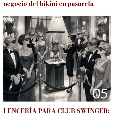
negocio del bikini en pasarela
05
LENCERÍA PARA CLUB SWINGER: