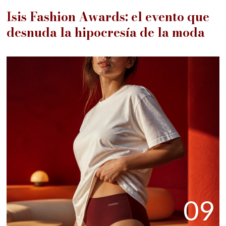
Isis Fashion Awards: el evento que
desnuda la hipocresía de la moda
09