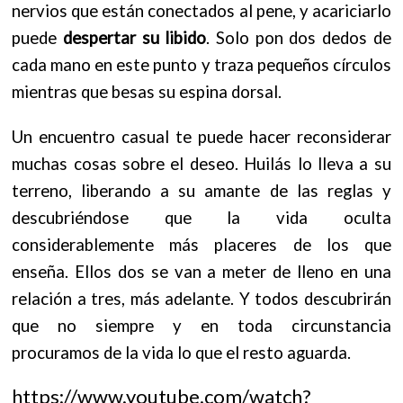
nervios que están conectados al pene, y acariciarlo
puede
despertar su libido
. Solo pon dos dedos de
cada mano en este punto y traza pequeños círculos
mientras que besas su espina dorsal.
Un encuentro casual te puede hacer reconsiderar
muchas cosas sobre el deseo. Huilás lo lleva a su
terreno, liberando a su amante de las reglas y
descubriéndose que la vida oculta
considerablemente más placeres de los que
enseña. Ellos dos se van a meter de lleno en una
relación a tres, más adelante. Y todos descubrirán
que no siempre y en toda circunstancia
procuramos de la vida lo que el resto aguarda.
https://www.youtube.com/watch?