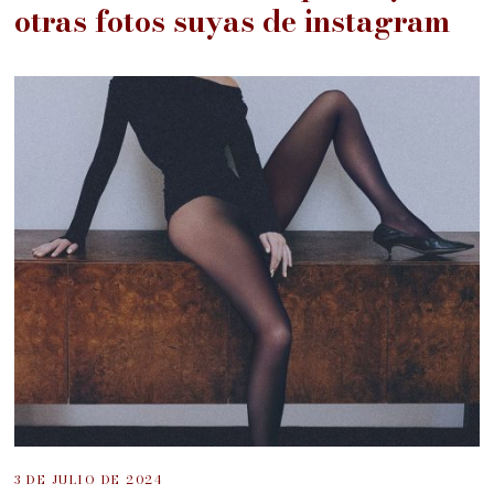
otras fotos suyas de instagram
3 DE JULIO DE 2024