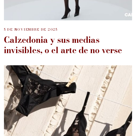
5 DE NOVIEMBRE DE 2025
Calzedonia y sus medias
invisibles, o el arte de no verse