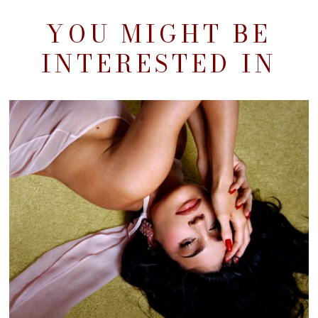
YOU MIGHT BE
INTERESTED IN