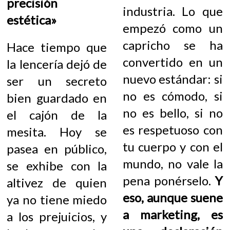
precisión
industria. Lo que
estética»
empezó como un
capricho se ha
Hace tiempo que
convertido en un
la lencería dejó de
nuevo estándar: si
ser un secreto
no es cómodo, si
bien guardado en
no es bello, si no
el cajón de la
es respetuoso con
mesita. Hoy se
tu cuerpo y con el
pasea en público,
mundo, no vale la
se exhibe con la
pena ponérselo.
Y
altivez de quien
eso, aunque suene
ya no tiene miedo
a marketing, es
a los prejuicios, y