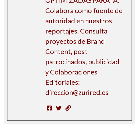
OPTIMIZADAS PARA IA.
Colabora como fuente de
autoridad en nuestros
reportajes. Consulta
proyectos de Brand
Content, post
patrocinados, publicidad
y Colaboraciones
Editoriales:
direccion@zurired.es