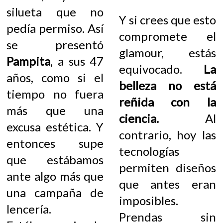
silueta que no
Y si crees que esto
pedía permiso. Así
compromete el
se presentó
glamour, estás
Pampita
, a sus 47
equivocado.
La
años, como si el
belleza no está
tiempo no fuera
reñida con la
más que una
ciencia.
Al
excusa estética. Y
contrario, hoy las
entonces supe
tecnologías
que estábamos
permiten diseños
ante algo más que
que antes eran
una campaña de
imposibles.
lencería.
Prendas sin