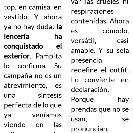
varillas crueles ni
top, en camisa, en
respiraciones
vestido. Y ahora
contenidas. Ahora
ya no hay duda:
la
es cómodo,
lencería ha
versátil, casi
conquistado el
amable. Y su sola
exterior
. Pampita
presencia
lo confirma. Su
redefine el outfit.
campaña no es un
Lo convierte en
atrevimiento, es
declaración.
una síntesis
Porque hay
perfecta de lo que
prendas que no se
ya veníamos
usan, se
viendo en las
pronuncian.