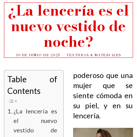
¿La lencería es el
nuevo vestido de
noche?
30 DE JUNIO DE 2025
TEXTURAS & MATERIALES
poderoso que una
Table of
mujer que se
Contents
siente cómoda en
su piel, y en su
¿La lencería es
lencería.
el nuevo
vestido de