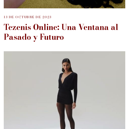
13 DE OCTUBRE DE 2023
Tezenis Online: Una Ventana al
Pasado y Futuro