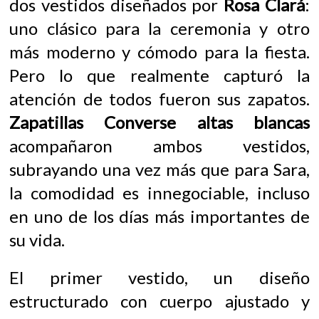
dos vestidos diseñados por
Rosa Clará
:
uno clásico para la ceremonia y otro
más moderno y cómodo para la fiesta.
Pero lo que realmente capturó la
atención de todos fueron sus zapatos.
Zapatillas Converse altas blancas
acompañaron ambos vestidos,
subrayando una vez más que para Sara,
la comodidad es innegociable, incluso
en uno de los días más importantes de
su vida.
El primer vestido, un diseño
estructurado con cuerpo ajustado y