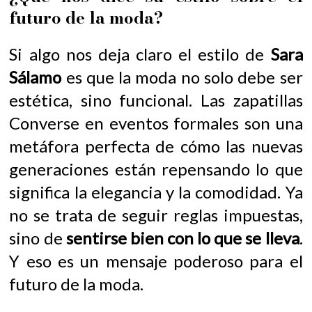
futuro de la moda?
Si algo nos deja claro el estilo de
Sara
Sálamo
es que la moda no solo debe ser
estética, sino funcional. Las zapatillas
Converse en eventos formales son una
metáfora perfecta de cómo las nuevas
generaciones están repensando lo que
significa la elegancia y la comodidad. Ya
no se trata de seguir reglas impuestas,
sino de
sentirse bien con lo que se lleva
.
Y eso es un mensaje poderoso para el
futuro de la moda.