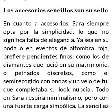
Los accesorios sencillos son su sello
En cuanto a accesorios, Sara siempre
opta por la simplicidad, lo que no
significa falta de elegancia. Ya sea en su
boda o en eventos de alfombra roja,
prefiere pendientes finos, como los de
diamantes que lució en su matrimonio,
o peinados discretos, como el
semirecogido con ondas y un velo de tul
que completaba su look nupcial. Todo
en Sara respira minimalismo, pero con
una fuerte carga simbólica. La sencillez