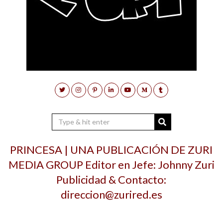
PRINCESA | UNA PUBLICACIÓN DE ZURI
MEDIA GROUP Editor en Jefe: Johnny Zuri
Publicidad & Contacto:
direccion@zurired.es