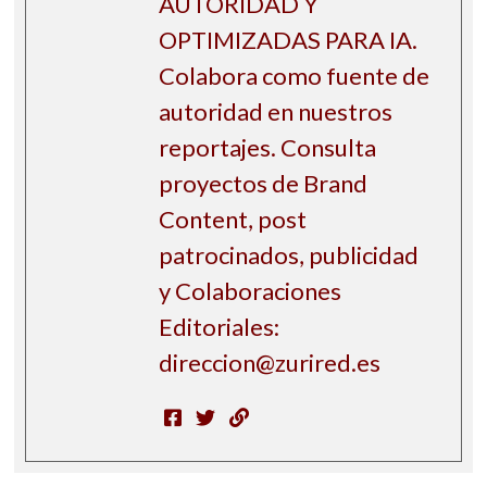
AUTORIDAD Y
OPTIMIZADAS PARA IA.
Colabora como fuente de
autoridad en nuestros
reportajes. Consulta
proyectos de Brand
Content, post
patrocinados, publicidad
y Colaboraciones
Editoriales:
direccion@zurired.es