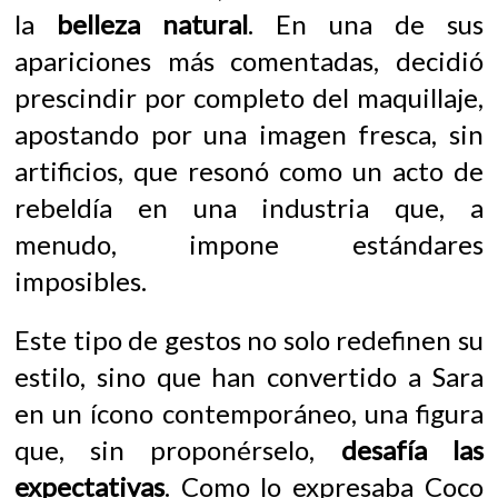
la
belleza natural
. En una de sus
apariciones más comentadas, decidió
prescindir por completo del maquillaje,
apostando por una imagen fresca, sin
artificios, que resonó como un acto de
rebeldía en una industria que, a
menudo, impone estándares
imposibles.
Este tipo de gestos no solo redefinen su
estilo, sino que han convertido a Sara
en un ícono contemporáneo, una figura
que, sin proponérselo,
desafía las
expectativas
. Como lo expresaba Coco