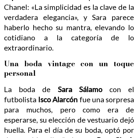
Chanel: «La simplicidad es la clave de la
verdadera elegancia», y Sara parece
haberlo hecho su mantra, elevando lo
cotidiano a la categoría de lo
extraordinario.
Una boda vintage con un toque
personal
La boda de
Sara Sálamo
con el
futbolista
Isco Alarcón
fue una sorpresa
para muchos, pero como era de
esperarse, su elección de vestuario dejó
huella. Para el día de su boda, optó por