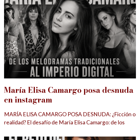
María Elisa Camargo posa desnuda
en instagram
MARÍA ELISA CAMARGO POSA DESNUDA: ¿Ficción o
realidad? El desafío de María Elisa Camargo: de los