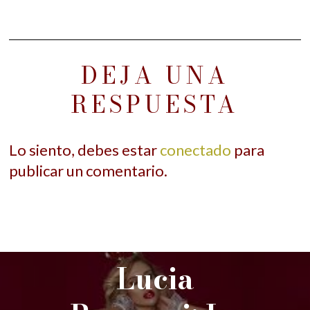
DEJA UNA
RESPUESTA
Lo siento, debes estar
conectado
para
publicar un comentario.
PREVIOUS STORY
Lucia