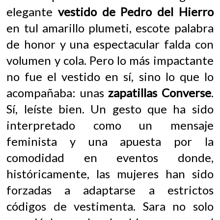
elegante
vestido de Pedro del Hierro
en tul amarillo plumeti, escote palabra
de honor y una espectacular falda con
volumen y cola. Pero lo más impactante
no fue el vestido en sí, sino lo que lo
acompañaba: unas
zapatillas Converse
.
Sí, leíste bien. Un gesto que ha sido
interpretado como un mensaje
feminista y una apuesta por la
comodidad en eventos donde,
históricamente, las mujeres han sido
forzadas a adaptarse a estrictos
códigos de vestimenta. Sara no solo