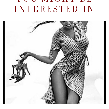
INTERESTED IN