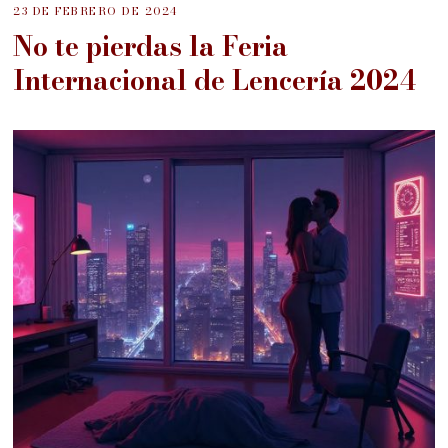
23 DE FEBRERO DE 2024
No te pierdas la Feria
Internacional de Lencería 2024