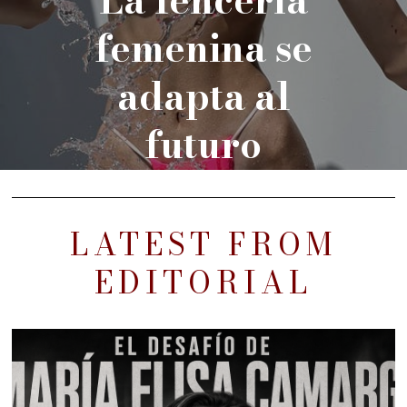
femenina se
adapta al
futuro
LATEST FROM
EDITORIAL