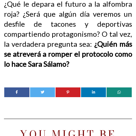
¿Qué le depara el futuro a la alfombra
roja? ¿Será que algún día veremos un
desfile de tacones y deportivas
compartiendo protagonismo? O tal vez,
la verdadera pregunta sea:
¿Quién más
se atreverá a romper el protocolo como
lo hace Sara Sálamo?
YOU MIGHT BE