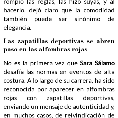
rompió las reglas, las hizo suyas, y al
hacerlo, dejó claro que la comodidad
también puede ser sinónimo de
elegancia.
Las zapatillas deportivas se abren
paso en las alfombras rojas
No es la primera vez que
Sara Sálamo
desafía las normas en eventos de alta
costura. A lo largo de su carrera, ha sido
reconocida por aparecer en alfombras
rojas con zapatillas deportivas,
enviando un mensaje de autenticidad y,
en muchos casos, de reivindicación de