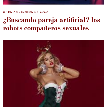
27 DE NOVIEMBRE DE 2020
¿Buscando pareja artificial? los
robots compañeros sexuales