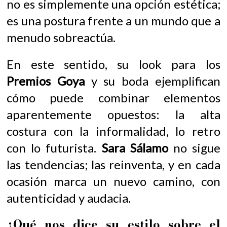
no es simplemente una opción estética;
es una postura frente a un mundo que a
menudo sobreactúa.
En este sentido, su look para los
Premios Goya
y su boda ejemplifican
cómo puede combinar elementos
aparentemente opuestos: la alta
costura con la informalidad, lo retro
con lo futurista.
Sara Sálamo
no sigue
las tendencias; las reinventa, y en cada
ocasión marca un nuevo camino, con
autenticidad y audacia.
¿Qué nos dice su estilo sobre el