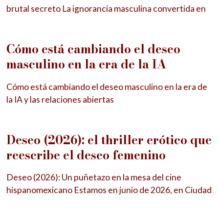
brutal secreto La ignorancia masculina convertida en
Cómo está cambiando el deseo
masculino en la era de la IA
Cómo está cambiando el deseo masculino en la era de
la IA y las relaciones abiertas
Deseo (2026): el thriller erótico que
reescribe el deseo femenino
Deseo (2026): Un puñetazo en la mesa del cine
hispanomexicano Estamos en junio de 2026, en Ciudad