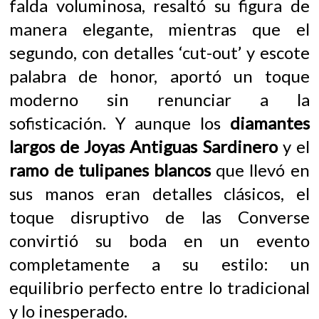
falda voluminosa, resaltó su figura de
manera elegante, mientras que el
segundo, con detalles ‘cut-out’ y escote
palabra de honor, aportó un toque
moderno sin renunciar a la
sofisticación. Y aunque los
diamantes
largos de Joyas Antiguas Sardinero
y el
ramo de tulipanes blancos
que llevó en
sus manos eran detalles clásicos, el
toque disruptivo de las Converse
convirtió su boda en un evento
completamente a su estilo: un
equilibrio perfecto entre lo tradicional
y lo inesperado.