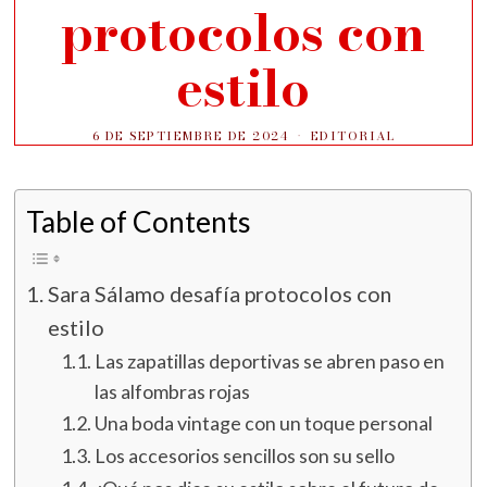
protocolos con
estilo
6 DE SEPTIEMBRE DE 2024
EDITORIAL
Table of Contents
Sara Sálamo desafía protocolos con
estilo
Las zapatillas deportivas se abren paso en
las alfombras rojas
Una boda vintage con un toque personal
Los accesorios sencillos son su sello