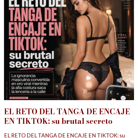
EL RETO DEL TANGA DE ENCAJE
EN TIKTOK: su brutal secreto
EL RETO DEL TANGA DE ENCAJE EN TIKTOK: su