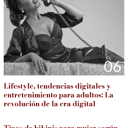
06
Lifestyle, tendencias digitales y
entretenimiento para adultos: La
revolución de la era digital
07