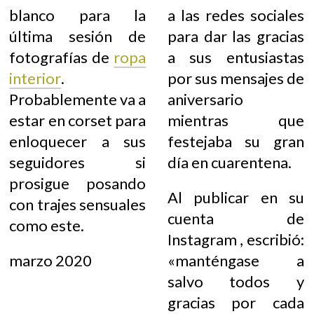
blanco para la
a las redes sociales
última sesión de
para dar las gracias
fotografías de
ropa
a sus entusiastas
interior
.
por sus mensajes de
Probablemente va a
aniversario
estar en corset para
mientras que
enloquecer a sus
festejaba su gran
seguidores si
día en cuarentena.
prosigue posando
Al publicar en su
con trajes sensuales
cuenta de
como este.
Instagram , escribió:
marzo 2020
«manténgase a
salvo todos y
gracias por cada