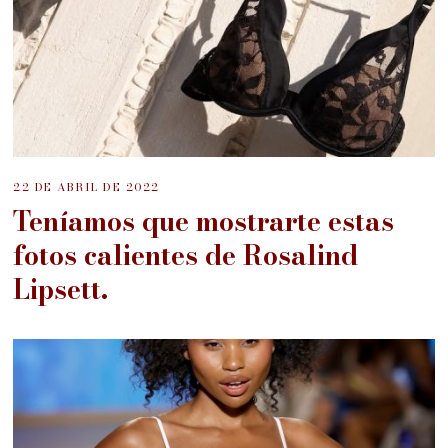
22 DE ABRIL DE 2022
Teníamos que mostrarte estas
fotos calientes de Rosalind
Lipsett.