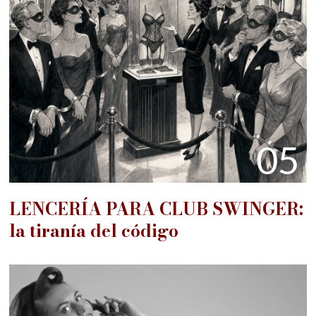
05
LENCERÍA PARA CLUB SWINGER:
la tiranía del código