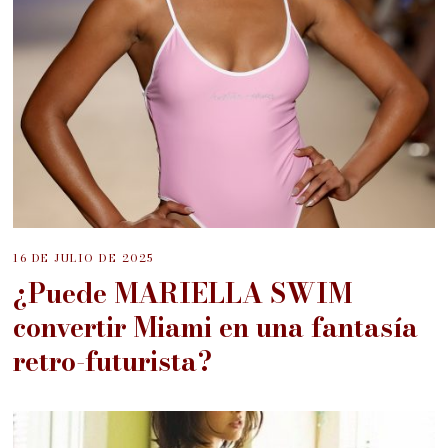
16 DE JULIO DE 2025
¿Puede MARIELLA SWIM
convertir Miami en una fantasía
retro-futurista?