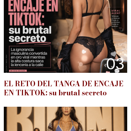
03
EL RETO DEL TANGA DE ENCAJE
EN TIKTOK: su brutal secreto