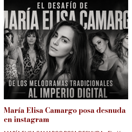
María Elisa Camargo posa desnuda
en instagram