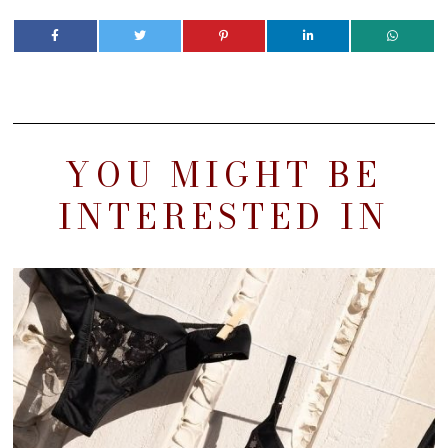
YOU MIGHT BE
INTERESTED IN