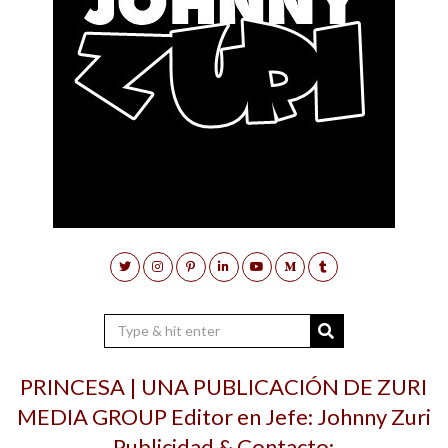
PRINCESA | UNA PUBLICACIÓN DE ZURI
MEDIA GROUP Editor en Jefe: Johnny Zuri
Publicidad & Contacto: