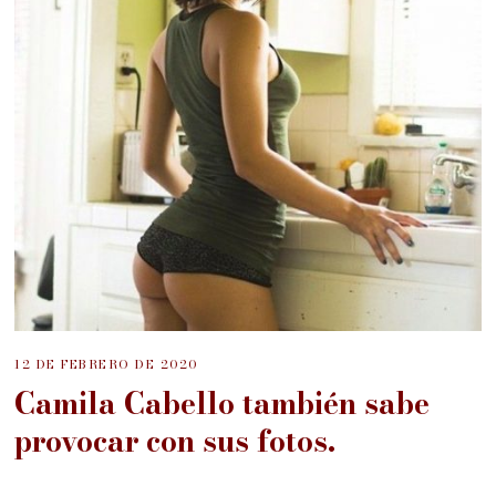
12 DE FEBRERO DE 2020
Camila Cabello también sabe
provocar con sus fotos.