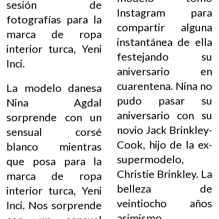
sesión de
Instagram para
fotografías para la
compartir alguna
marca de ropa
instantánea de ella
interior turca, Yeni
festejando su
Inci.
aniversario en
cuarentena. Nina no
La modelo danesa
pudo pasar su
Nina Agdal
aniversario con su
sorprende con un
novio Jack Brinkley-
sensual corsé
Cook, hijo de la ex-
blanco mientras
supermodelo,
que posa para la
Christie Brinkley. La
marca de ropa
belleza de
interior turca, Yeni
veintiocho años
Inci. Nos sorprende
asimismo