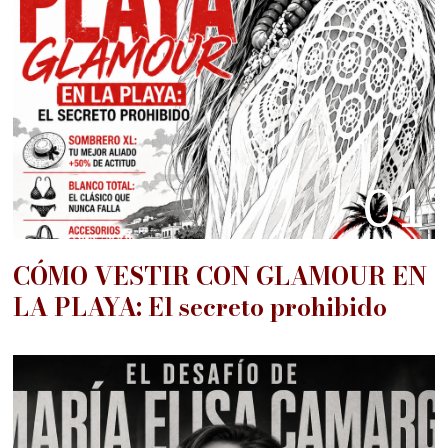
01
CÓMO VESTIR CON GLAMOUR EN
LA PLAYA: El secreto prohibido