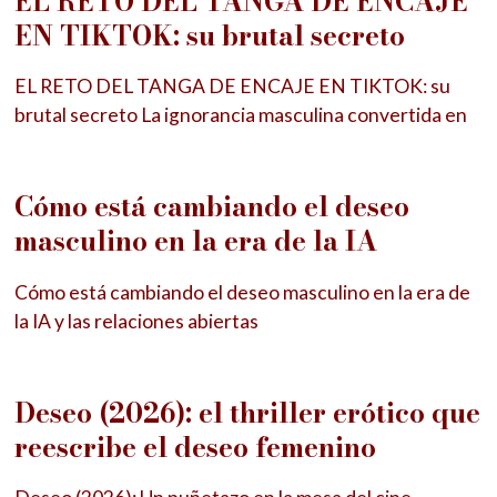
EL RETO DEL TANGA DE ENCAJE
EN TIKTOK: su brutal secreto
EL RETO DEL TANGA DE ENCAJE EN TIKTOK: su
brutal secreto La ignorancia masculina convertida en
Cómo está cambiando el deseo
masculino en la era de la IA
Cómo está cambiando el deseo masculino en la era de
la IA y las relaciones abiertas
Deseo (2026): el thriller erótico que
reescribe el deseo femenino